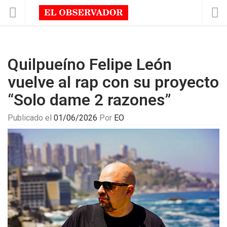
Quilpueíno Felipe León
vuelve al rap con su proyecto
“Solo dame 2 razones”
Publicado el
01/06/2026
Por
EO