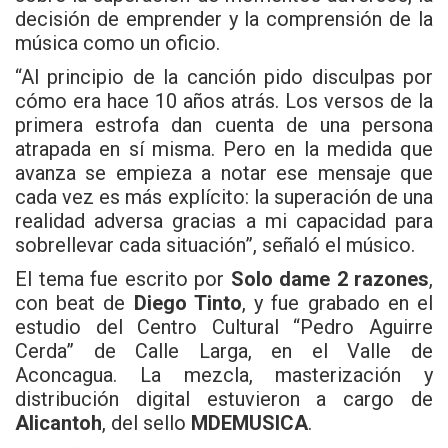
decisión de emprender y la comprensión de la
música como un oficio.
“Al principio de la canción pido disculpas por
cómo era hace 10 años atrás. Los versos de la
primera estrofa dan cuenta de una persona
atrapada en sí misma. Pero en la medida que
avanza se empieza a notar ese mensaje que
cada vez es más explícito: la superación de una
realidad adversa gracias a mi capacidad para
sobrellevar cada situación”, señaló el músico.
El tema fue escrito por
Solo dame 2 razones
,
con beat de
Diego Tinto
, y fue grabado en el
estudio del Centro Cultural “Pedro Aguirre
Cerda” de Calle Larga, en el Valle de
Aconcagua. La mezcla, masterización y
distribución digital estuvieron a cargo de
Alicantoh
, del sello
MDEMUSICA
.