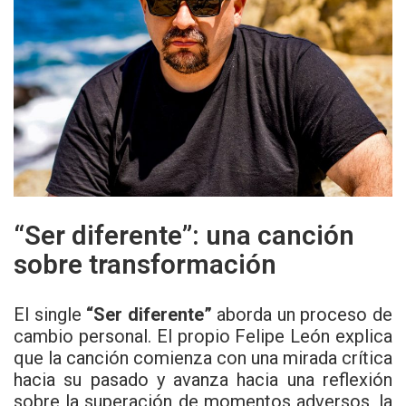
“Ser diferente”: una canción
sobre transformación
El single
“Ser diferente”
aborda un proceso de
cambio personal. El propio Felipe León explica
que la canción comienza con una mirada crítica
hacia su pasado y avanza hacia una reflexión
sobre la superación de momentos adversos, la