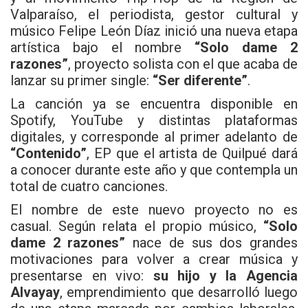
Valparaíso, el periodista, gestor cultural y
músico Felipe León Díaz inició una nueva etapa
artística bajo el nombre
“Solo dame 2
razones”
, proyecto solista con el que acaba de
lanzar su primer single:
“Ser diferente”
.
La canción ya se encuentra disponible en
Spotify, YouTube y distintas plataformas
digitales, y corresponde al primer adelanto de
“Contenido”
, EP que el artista de Quilpué dará
a conocer durante este año y que contempla un
total de cuatro canciones.
El nombre de este nuevo proyecto no es
casual. Según relata el propio músico,
“Solo
dame 2 razones”
nace de sus dos grandes
motivaciones para volver a crear música y
presentarse en vivo:
su hijo y la Agencia
Alvayay
, emprendimiento que desarrolló luego