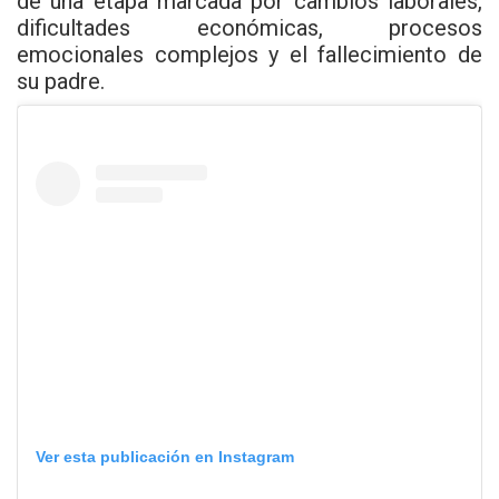
de una etapa marcada por cambios laborales,
dificultades económicas, procesos
emocionales complejos y el fallecimiento de
su padre.
Ver esta publicación en Instagram