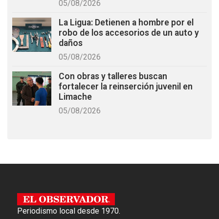
05/08/2026
La Ligua: Detienen a hombre por el
robo de los accesorios de un auto y
daños
05/08/2026
Con obras y talleres buscan
fortalecer la reinserción juvenil en
Limache
05/08/2026
Periodismo local desde 1970.