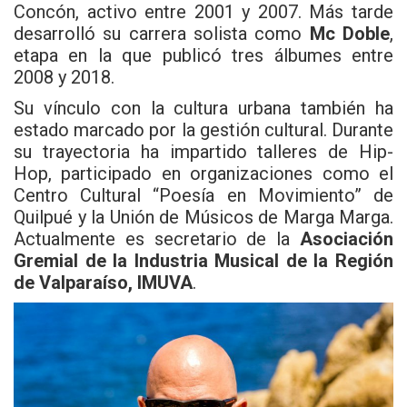
Concón, activo entre 2001 y 2007. Más tarde
desarrolló su carrera solista como
Mc Doble
,
etapa en la que publicó tres álbumes entre
2008 y 2018.
Su vínculo con la cultura urbana también ha
estado marcado por la gestión cultural. Durante
su trayectoria ha impartido talleres de Hip-
Hop, participado en organizaciones como el
Centro Cultural “Poesía en Movimiento” de
Quilpué y la Unión de Músicos de Marga Marga.
Actualmente es secretario de la
Asociación
Gremial de la Industria Musical de la Región
de Valparaíso, IMUVA
.