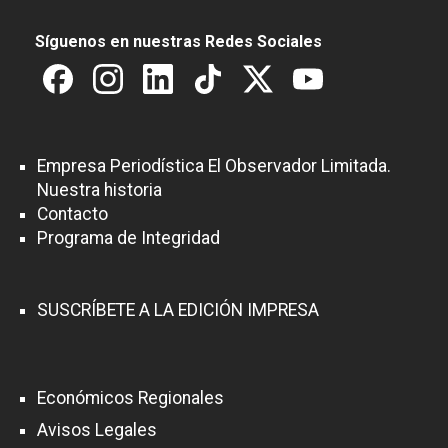
Síguenos en nuestras Redes Sociales
Empresa Periodística El Observador Limitada.
Nuestra historia
Contacto
Programa de Integridad
SUSCRÍBETE A LA EDICIÓN IMPRESA
Económicos Regionales
Avisos Legales