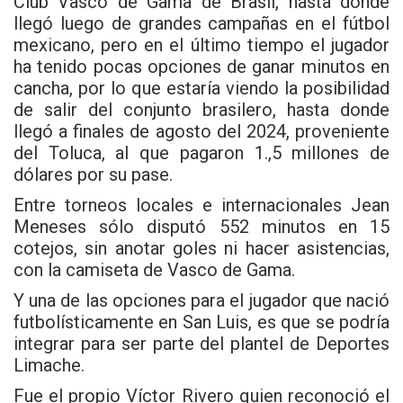
Club Vasco de Gama de Brasil, hasta donde
llegó luego de grandes campañas en el fútbol
mexicano, pero en el último tiempo el jugador
ha tenido pocas opciones de ganar minutos en
cancha, por lo que estaría viendo la posibilidad
de salir del conjunto brasilero, hasta donde
llegó a finales de agosto del 2024, proveniente
del Toluca, al que pagaron 1.,5 millones de
dólares por su pase.
Entre torneos locales e internacionales Jean
Meneses sólo disputó 552 minutos en 15
cotejos, sin anotar goles ni hacer asistencias,
con la camiseta de Vasco de Gama.
Y una de las opciones para el jugador que nació
futbolísticamente en San Luis, es que se podría
integrar para ser parte del plantel de Deportes
Limache.
Fue el propio Víctor Rivero quien reconoció el