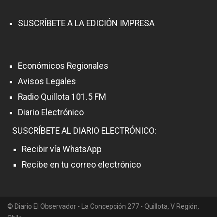
SUSCRÍBETE A LA EDICIÓN IMPRESA
Económicos Regionales
Avisos Legales
Radio Quillota 101.5 FM
Diario Electrónico
SUSCRÍBETE AL DIARIO ELECTRÓNICO:
Recibir vía WhatsApp
Recibe en tu correo electrónico
© Diario El Observador - La Concepción 277 - Quillota, V Región,