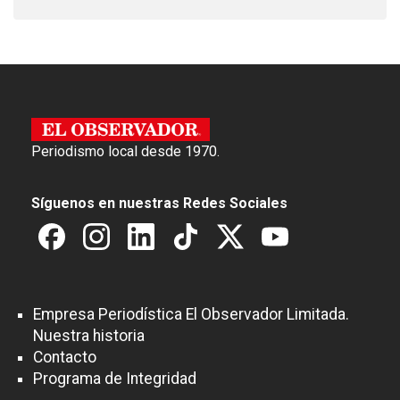
Periodismo local desde 1970.
Síguenos en nuestras Redes Sociales
Empresa Periodística El Observador Limitada.
Nuestra historia
Contacto
Programa de Integridad