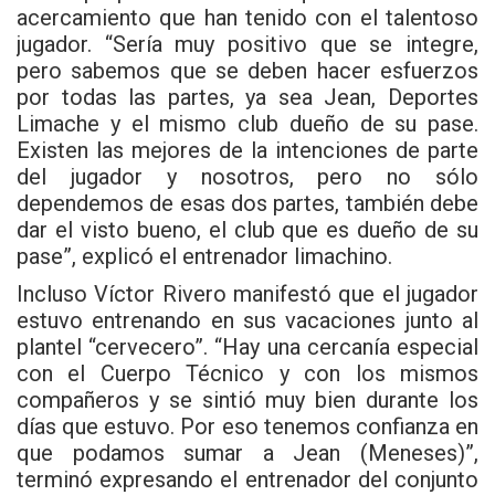
acercamiento que han tenido con el talentoso
jugador. “Sería muy positivo que se integre,
pero sabemos que se deben hacer esfuerzos
por todas las partes, ya sea Jean, Deportes
Limache y el mismo club dueño de su pase.
Existen las mejores de la intenciones de parte
del jugador y nosotros, pero no sólo
dependemos de esas dos partes, también debe
dar el visto bueno, el club que es dueño de su
pase”, explicó el entrenador limachino.
Incluso Víctor Rivero manifestó que el jugador
estuvo entrenando en sus vacaciones junto al
plantel “cervecero”. “Hay una cercanía especial
con el Cuerpo Técnico y con los mismos
compañeros y se sintió muy bien durante los
días que estuvo. Por eso tenemos confianza en
que podamos sumar a Jean (Meneses)”,
terminó expresando el entrenador del conjunto