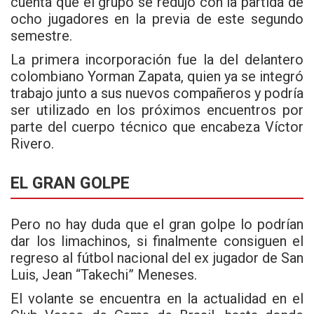
cuenta que el grupo se redujo con la partida de
ocho jugadores en la previa de este segundo
semestre.
La primera incorporación fue la del delantero
colombiano Yorman Zapata, quien ya se integró
trabajo junto a sus nuevos compañeros y podría
ser utilizado en los próximos encuentros por
parte del cuerpo técnico que encabeza Víctor
Rivero.
EL GRAN GOLPE
Pero no hay duda que el gran golpe lo podrían
dar los limachinos, si finalmente consiguen el
regreso al fútbol nacional del ex jugador de San
Luis, Jean “Takechi” Meneses.
El volante se encuentra en la actualidad en el