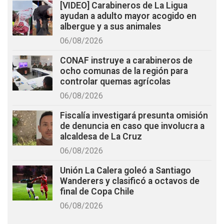
[VIDEO] Carabineros de La Ligua
ayudan a adulto mayor acogido en
albergue y a sus animales
06/08/2026
CONAF instruye a carabineros de
ocho comunas de la región para
controlar quemas agrícolas
06/08/2026
Fiscalía investigará presunta omisión
de denuncia en caso que involucra a
alcaldesa de La Cruz
06/08/2026
Unión La Calera goleó a Santiago
Wanderers y clasificó a octavos de
final de Copa Chile
06/08/2026