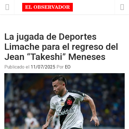
La jugada de Deportes
Limache para el regreso del
Jean “Takeshi” Meneses
Publicado el
11/07/2025
Por
EO