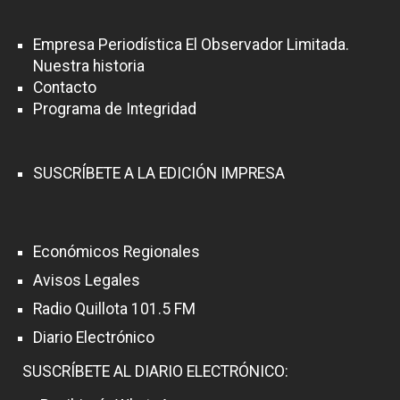
Empresa Periodística El Observador Limitada.
Nuestra historia
Contacto
Programa de Integridad
SUSCRÍBETE A LA EDICIÓN IMPRESA
Económicos Regionales
Avisos Legales
Radio Quillota 101.5 FM
Diario Electrónico
SUSCRÍBETE AL DIARIO ELECTRÓNICO: