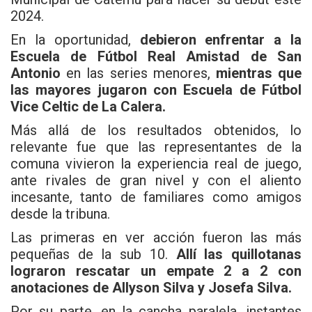
2024.
En la oportunidad,
debieron enfrentar a la
Escuela de Fútbol Real Amistad de San
Antonio
en las series menores,
mientras que
las mayores jugaron con Escuela de Fútbol
Vice Celtic de La Calera.
Más allá de los resultados obtenidos, lo
relevante fue que las representantes de la
comuna vivieron la experiencia real de juego,
ante rivales de gran nivel y con el aliento
incesante, tanto de familiares como amigos
desde la tribuna.
Las primeras en ver acción fueron las más
pequeñas de la sub 10.
Allí las quillotanas
lograron rescatar un empate 2 a 2 con
anotaciones de Allyson Silva y Josefa Silva.
Por su parte, en la cancha paralela, instantes