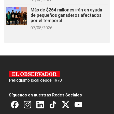
Más de $264 millones irán en ayuda
de pequeños ganaderos afectados
por el temporal
07/08/2026
Periodismo local desde 1970.
Síguenos en nuestras Redes Sociales