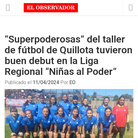
“Superpoderosas” del taller
de fútbol de Quillota tuvieron
buen debut en la Liga
Regional “Niñas al Poder”
Publicado el
11/04/2024
Por
EO