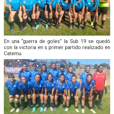
En una “guerra de goles” la Sub 19 se quedó
con la victoria en s primer partido realizado en
Catemu.