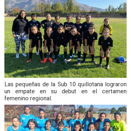
Las pequeñas de la Sub 10 quillotana lograron
un empate en su debut en el certamen
femenino regional.