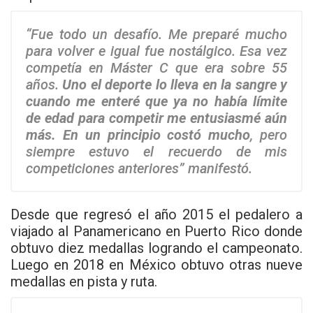
“Fue todo un desafío. Me preparé mucho
para volver e igual fue nostálgico. Esa vez
competía en Máster C que era sobre 55
años.
Uno el deporte lo lleva en la sangre y
cuando me enteré que ya no había límite
de edad para competir me entusiasmé aún
más. En un principio costó mucho
, pero
siempre estuvo el recuerdo de mis
competiciones anteriores” manifestó.
Desde que regresó el año 2015 el pedalero a
viajado al Panamericano en Puerto Rico donde
obtuvo diez medallas logrando el campeonato.
Luego en 2018 en México obtuvo otras nueve
medallas en pista y ruta.