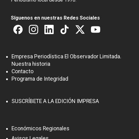
Síguenos en nuestras Redes Sociales
Empresa Periodística El Observador Limitada.
Nuestra historia
Contacto
Programa de Integridad
SUSCRÍBETE A LA EDICIÓN IMPRESA
Económicos Regionales
Avisos Legales