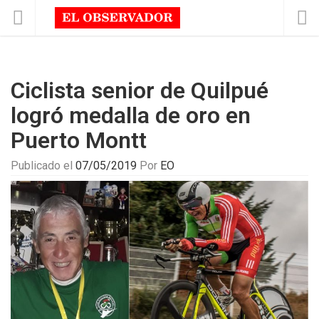
Ciclista senior de Quilpué
logró medalla de oro en
Puerto Montt
Publicado el
07/05/2019
Por
EO