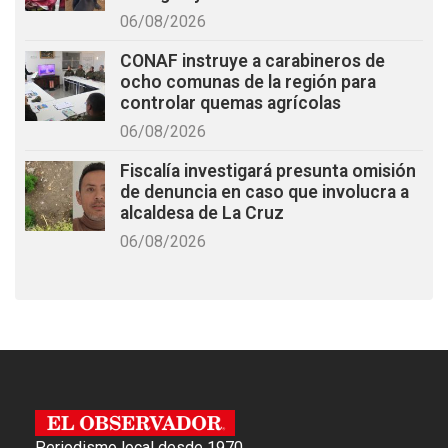
06/08/2026
CONAF instruye a carabineros de
ocho comunas de la región para
controlar quemas agrícolas
06/08/2026
Fiscalía investigará presunta omisión
de denuncia en caso que involucra a
alcaldesa de La Cruz
06/08/2026
Periodismo local desde 1970.