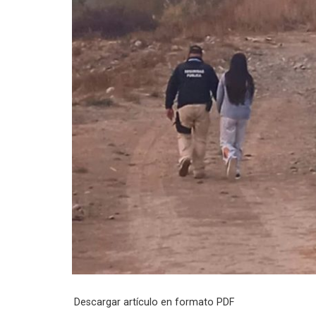
Descargar artículo en formato PDF