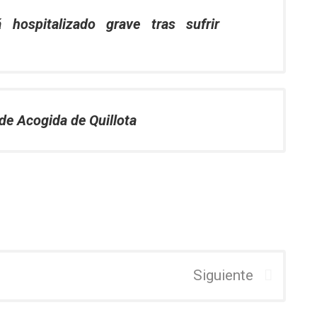
 hospitalizado grave tras sufrir
de Acogida de Quillota
Siguiente