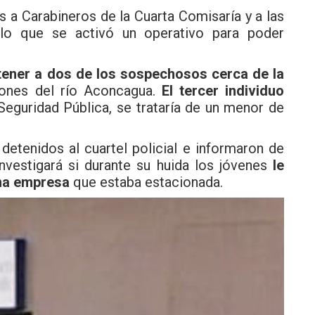
s a Carabineros de la Cuarta Comisaría y a las
 lo que se activó un operativo para poder
etener a dos de los sospechosos cerca de la
ones del río Aconcagua.
El tercer individuo
eguridad Pública, se trataría de un menor de
detenidos al cuartel policial e informaron de
nvestigará si durante su huida los jóvenes
le
una empresa
que estaba estacionada.