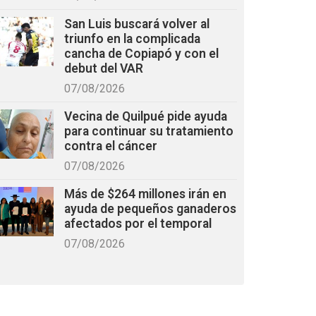
San Luis buscará volver al
triunfo en la complicada
cancha de Copiapó y con el
debut del VAR
07/08/2026
Vecina de Quilpué pide ayuda
para continuar su tratamiento
contra el cáncer
07/08/2026
Más de $264 millones irán en
ayuda de pequeños ganaderos
afectados por el temporal
07/08/2026