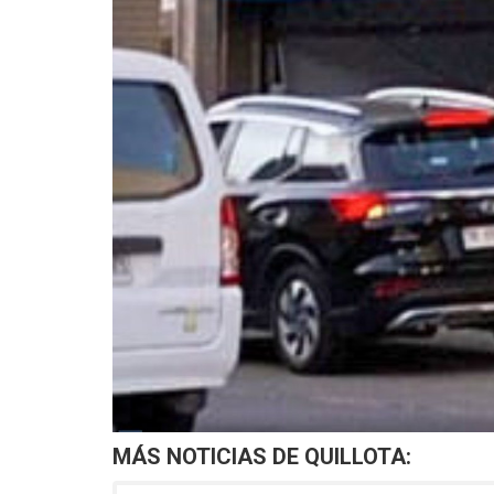
MÁS NOTICIAS DE
QUILLOTA
: