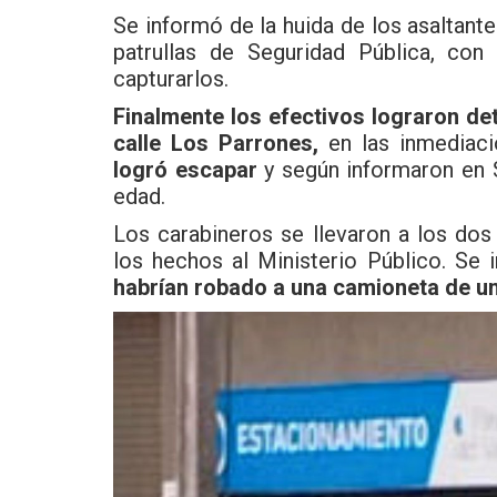
Se informó de la huida de los asaltante
patrullas de Seguridad Pública, con
capturarlos.
Finalmente los efectivos lograron d
calle Los Parrones,
en las inmediaci
logró escapar
y según informaron en S
edad.
Los carabineros se llevaron a los dos 
los hechos al Ministerio Público. Se i
habrían robado a una camioneta de 