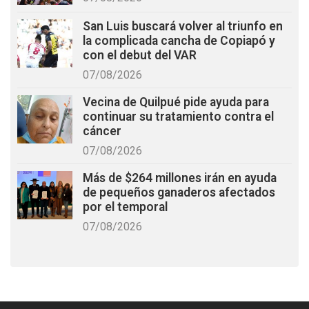
San Luis buscará volver al triunfo en
la complicada cancha de Copiapó y
con el debut del VAR
07/08/2026
Vecina de Quilpué pide ayuda para
continuar su tratamiento contra el
cáncer
07/08/2026
Más de $264 millones irán en ayuda
de pequeños ganaderos afectados
por el temporal
07/08/2026