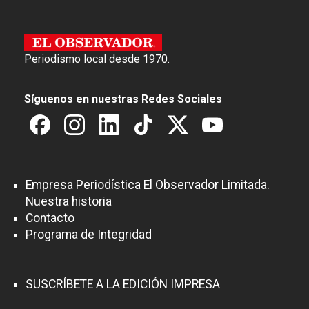
Periodismo local desde 1970.
Síguenos en nuestras Redes Sociales
Empresa Periodística El Observador Limitada.
Nuestra historia
Contacto
Programa de Integridad
SUSCRÍBETE A LA EDICIÓN IMPRESA