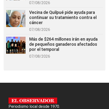
07/08/2026
Vecina de Quilpué pide ayuda para
continuar su tratamiento contra el
cáncer
07/08/2026
Más de $264 millones irán en ayuda
de pequeños ganaderos afectados
por el temporal
07/08/2026
Periodismo local desde 1970.