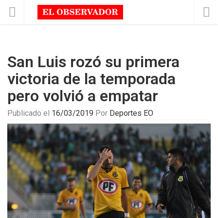
San Luis rozó su primera
victoria de la temporada
pero volvió a empatar
Publicado el
16/03/2019
Por
Deportes EO