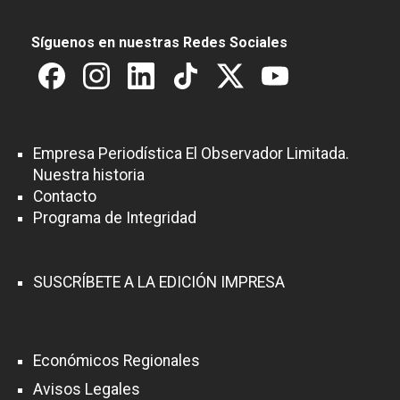
Síguenos en nuestras Redes Sociales
Empresa Periodística El Observador Limitada.
Nuestra historia
Contacto
Programa de Integridad
SUSCRÍBETE A LA EDICIÓN IMPRESA
Económicos Regionales
Avisos Legales