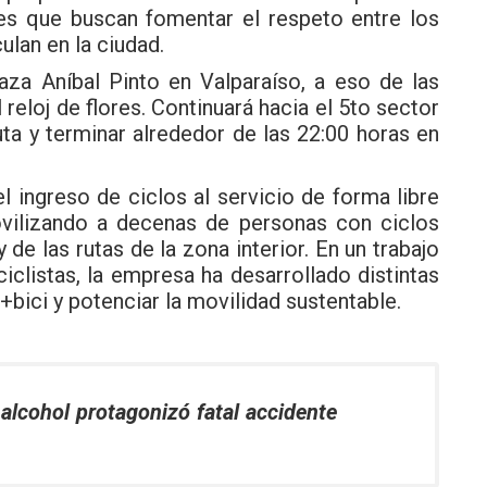
des que buscan fomentar el respeto entre los
ulan en la ciudad.
aza Aníbal Pinto en Valparaíso, a eso de las
reloj de flores. Continuará hacia el 5to sector
ta y terminar alrededor de las 22:00 horas en
 ingreso de ciclos al servicio de forma libre
ovilizando a decenas de personas con ciclos
de las rutas de la zona interior. En un trabajo
iclistas, la empresa ha desarrollado distintas
n+bici y potenciar la movilidad sustentable.
 alcohol protagonizó fatal accidente