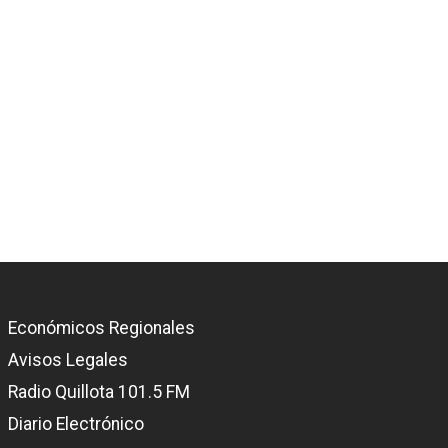
Económicos Regionales
Avisos Legales
Radio Quillota 101.5 FM
Diario Electrónico