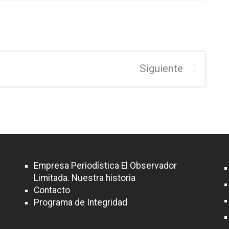
Siguiente
Empresa Periodística El Observador
Limitada. Nuestra historia
Contacto
Programa de Integridad