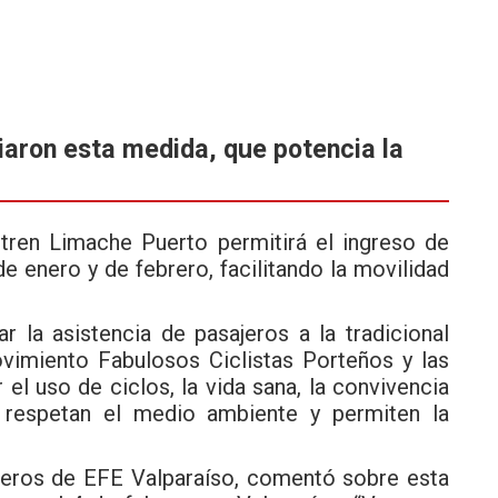
iaron esta medida, que potencia la
 tren Limache Puerto permitirá el ingreso de
e enero y de febrero, facilitando la movilidad
 la asistencia de pasajeros a la tradicional
vimiento Fabulosos Ciclistas Porteños y las
el uso de ciclos, la vida sana, la convivencia
 respetan el medio ambiente y permiten la
ajeros de
EFE Valparaíso,
comentó sobre esta