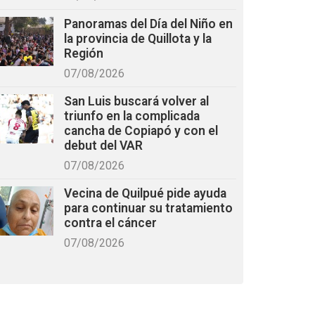
Panoramas del Día del Niño en
la provincia de Quillota y la
Región
07/08/2026
San Luis buscará volver al
triunfo en la complicada
cancha de Copiapó y con el
debut del VAR
07/08/2026
Vecina de Quilpué pide ayuda
para continuar su tratamiento
contra el cáncer
07/08/2026